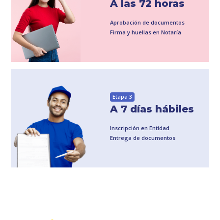
A las 72 horas
Aprobación de documentos
Firma y huellas en Notaría
Etapa 3
A 7 días hábiles
Inscripción en Entidad
Entrega de documentos