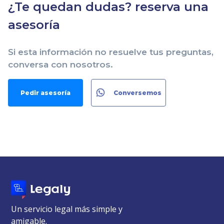
¿Te quedan dudas? reserva una
asesoría
Si esta información no resuelve tus preguntas,
conversa con nosotros.
Pedir asesoría
Conversemos
Un servicio legal más simple y
amigable.