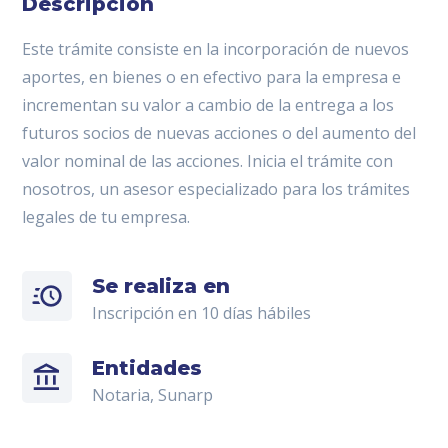
Descripción
Este trámite consiste en la incorporación de nuevos
aportes, en bienes o en efectivo para la empresa e
incrementan su valor a cambio de la entrega a los
futuros socios de nuevas acciones o del aumento del
valor nominal de las acciones. Inicia el trámite con
nosotros, un asesor especializado para los trámites
legales de tu empresa.
Se realiza en
Inscripción en 10 días hábiles
Entidades
Notaria, Sunarp