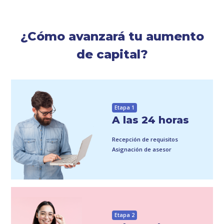
¿Cómo avanzará tu aumento
de capital?
Etapa 1
A las 24 horas
Recepción de requisitos
Asignación de asesor
Etapa 2