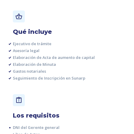
Qué incluye
Ejecutivo de trámite
Asesoría legal
Elaboración de Acta de aumento de capital
Elaboración de Minuta
Gastos notariales
Seguimiento de Inscripción en Sunarp
Los requisitos
DNI del Gerente general