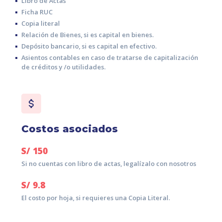
Libro de Actas
Ficha RUC
Copia literal
Relación de Bienes, si es capital en bienes.
Depósito bancario, si es capital en efectivo.
Asientos contables en caso de tratarse de capitalización
de créditos y /o utilidades.
Costos asociados
S/
150
Si no cuentas con libro de actas, legalízalo con nosotros
S/
9.8
El costo por hoja, si requieres una Copia Literal.