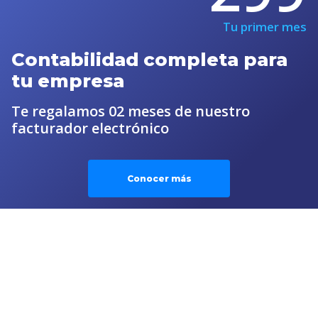
Tu primer mes
Contabilidad completa para
tu empresa
Te regalamos 02 meses de nuestro
facturador electrónico
Conocer más