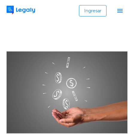
Ingresar