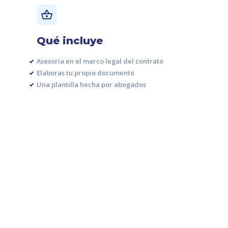
Qué incluye
Asesoría en el marco legal del contrato
Elaboras tu propio documento
Una plantilla hecha por abogados