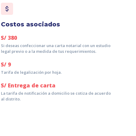
Costos asociados
S/
380
Si deseas confeccionar una carta notarial con un estudio
legal previo o a la medida de tus requerimientos.
S/
9
Tarifa de legalización por hoja.
S/
Entrega de carta
La tarifa de notificación a domicilio se cotiza de acuerdo
al distrito.