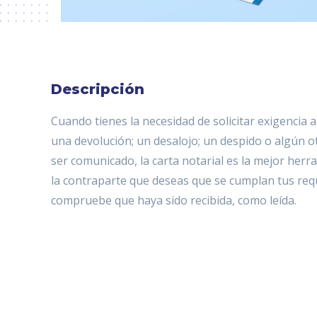
Descripción
Cuando tienes la necesidad de solicitar exigencia 
una devolución; un desalojo; un despido o algún o
ser comunicado, la carta notarial es la mejor herr
la contraparte que deseas que se cumplan tus req
compruebe que haya sido recibida, como leída.