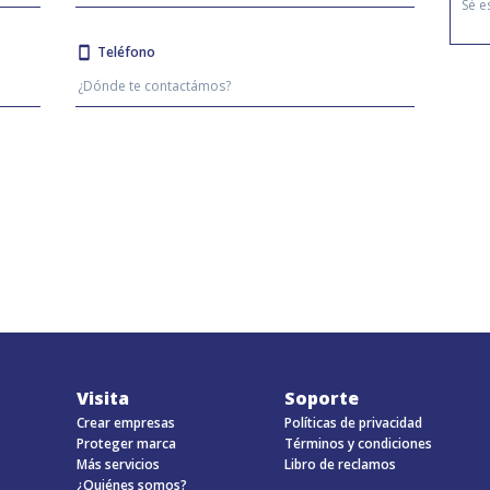
Teléfono
Visita
Soporte
Crear empresas
Políticas de privacidad
Proteger marca
Términos y condiciones
Más servicios
Libro de reclamos
¿Quiénes somos?