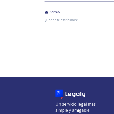
Correo
Un servicio legal más
simple y amigable.