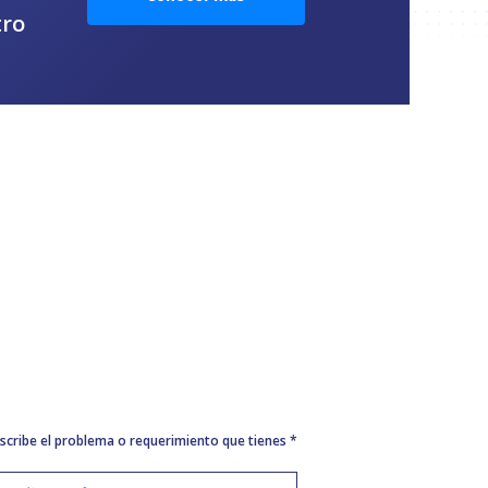
tro
scribe el problema o requerimiento que tienes *