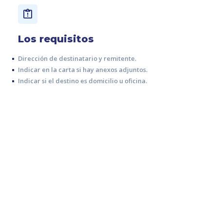
Los requisitos
Dirección de destinatario y remitente.
Indicar en la carta si hay anexos adjuntos.
Indicar si el destino es domicilio u oficina.