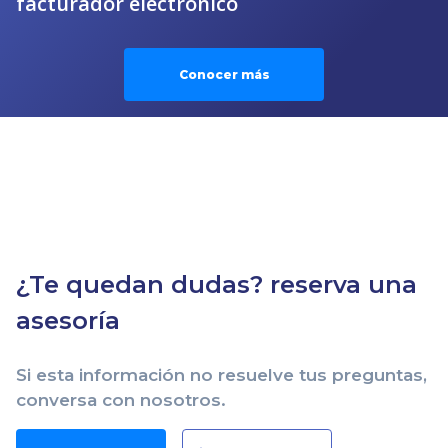
facturador electrónico
Conocer más
¿Te quedan dudas? reserva una
asesoría
Si esta información no resuelve tus preguntas,
conversa con nosotros.