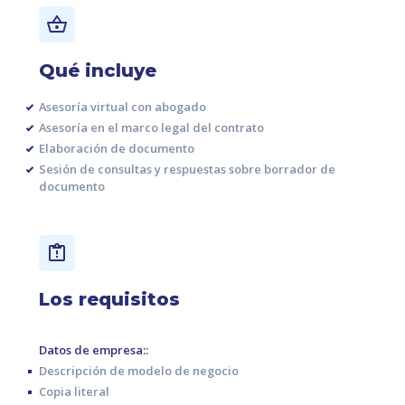
Qué incluye
Asesoría virtual con abogado
Asesoría en el marco legal del contrato
Elaboración de documento
Sesión de consultas y respuestas sobre borrador de
documento
Los requisitos
Datos de empresa:
:
Descripción de modelo de negocio
Copia literal