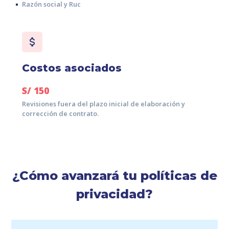
Razón social y Ruc
Costos asociados
S/
150
Revisiones fuera del plazo inicial de elaboración y
corrección de contrato.
¿Cómo avanzará tu políticas de
privacidad?