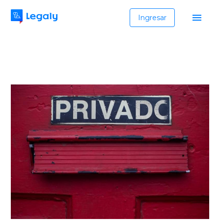
Ingresar