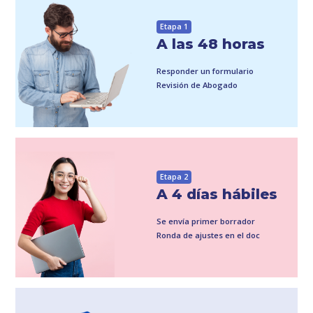
Etapa 1
A las 48 horas
Responder un formulario
Revisión de Abogado
Etapa 2
A 4 días hábiles
Se envía primer borrador
Ronda de ajustes en el doc