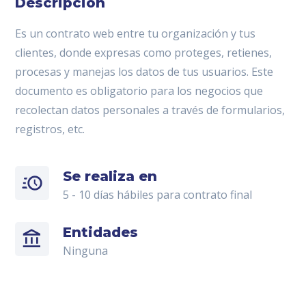
Descripción
Es un contrato web entre tu organización y tus
clientes, donde expresas como proteges, retienes,
procesas y manejas los datos de tus usuarios. Este
documento es obligatorio para los negocios que
recolectan datos personales a través de formularios,
registros, etc.
Se realiza en
5 - 10 días hábiles para contrato final
Entidades
Ninguna