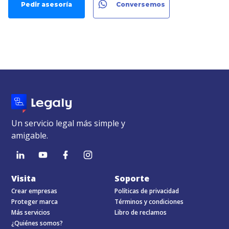
Pedir asesoría
Conversemos
Un servicio legal más simple y
amigable.
Visita
Soporte
Crear empresas
Políticas de privacidad
Proteger marca
Términos y condiciones
Más servicios
Libro de reclamos
¿Quiénes somos?