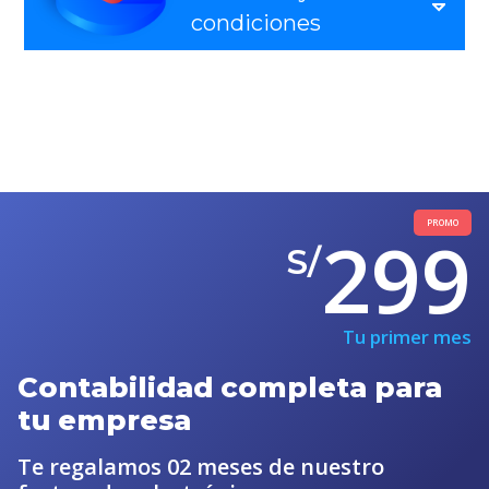
condiciones
PROMO
299
S/
Tu primer mes
Contabilidad completa para
tu empresa
Te regalamos 02 meses de nuestro