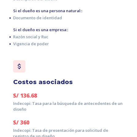
Si el dueño es una persona natural:
:
Documento de identidad
Si el dueño es una empresa:
:
Razón social y Ruc
Vigencia de poder
Costos asociados
S/
136.68
Indecopi: Tasa para la búsqueda de antecedentes de un
diseño
S/
360
Indecopi: Tasa de presentación para solicitud de
registro de un diseño