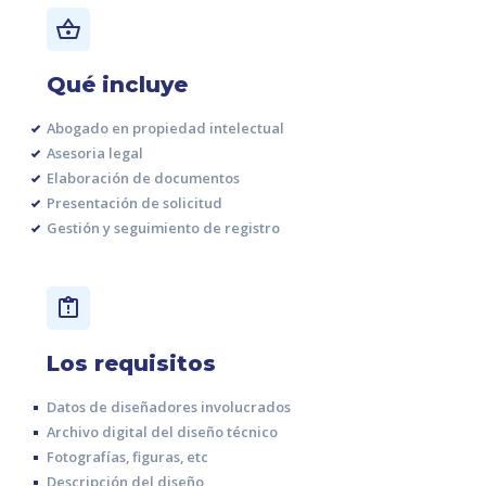
Qué incluye
Abogado en propiedad intelectual
Asesoria legal
Elaboración de documentos
Presentación de solicitud
Gestión y seguimiento de registro
Los requisitos
Datos de diseñadores involucrados
Archivo digital del diseño técnico
Fotografías, figuras, etc
Descripción del diseño