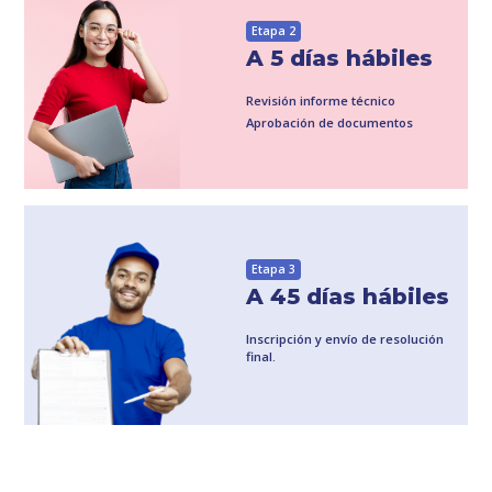
Etapa 2
A 5 días hábiles
Revisión informe técnico
Aprobación de documentos
Etapa 3
A 45 días hábiles
Inscripción y envío de resolución
final.