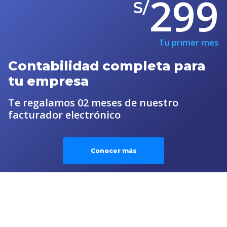
299
S/
Tu primer mes
Contabilidad completa para
tu empresa
Te regalamos 02 meses de nuestro
facturador electrónico
Conocer más