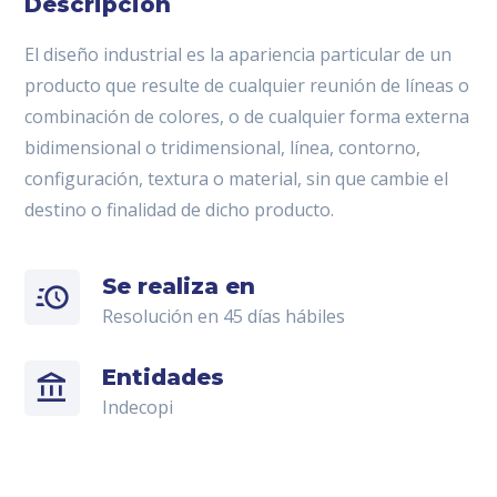
Descripción
El diseño industrial es la apariencia particular de un
producto que resulte de cualquier reunión de líneas o
combinación de colores, o de cualquier forma externa
bidimensional o tridimensional, línea, contorno,
configuración, textura o material, sin que cambie el
destino o finalidad de dicho producto.
Se realiza en
Resolución en 45 días hábiles
Entidades
Indecopi