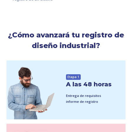
¿Cómo avanzará tu registro de
diseño industrial?
Etapa 1
A las 48 horas
Entrega de requisitos
informe de registro