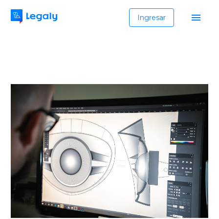
Ingresar