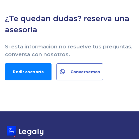
¿Te quedan dudas? reserva una
asesoría
Si esta información no resuelve tus preguntas,
conversa con nosotros.
Pedir asesoría
Conversemos