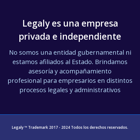
Legaly es una empresa
privada e independiente
No somos una entidad gubernamental ni
estamos afiliados al Estado. Brindamos
asesoría y acompañamiento
profesional para empresarios en distintos
procesos legales y administrativos
Legaly ™ Trademark 2017 - 2024 Todos los derechos reservados.