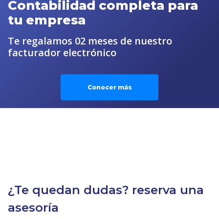
Contabilidad completa para
tu empresa
Te regalamos 02 meses de nuestro
facturador electrónico
Conocer más
¿Te quedan dudas? reserva una
asesoría