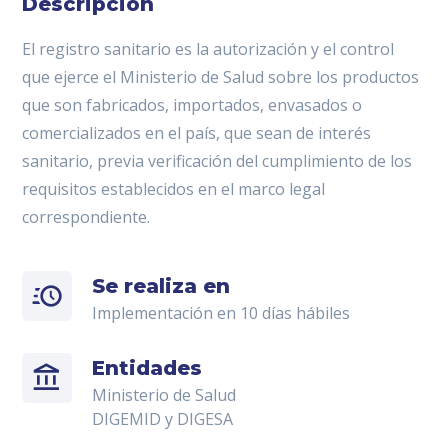
Descripción
El registro sanitario es la autorización y el control
que ejerce el Ministerio de Salud sobre los productos
que son fabricados, importados, envasados o
comercializados en el país, que sean de interés
sanitario, previa verificación del cumplimiento de los
requisitos establecidos en el marco legal
correspondiente.
Se realiza en
Implementación en 10 días hábiles
Entidades
Ministerio de Salud
DIGEMID y DIGESA