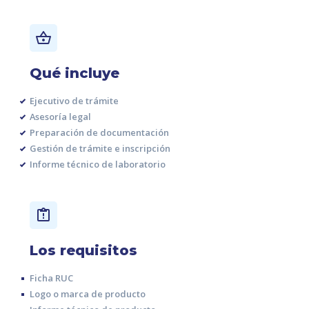
Qué incluye
Ejecutivo de trámite
Asesoría legal
Preparación de documentación
Gestión de trámite e inscripción
Informe técnico de laboratorio
Los requisitos
Ficha RUC
Logo o marca de producto