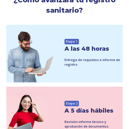
sanitario?
Etapa 1
A las 48 horas
Entrega de requisitos e informe de
registro
Etapa 2
A 5 días hábiles
Revisión informe técnico y
aprobación de documentos.