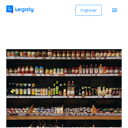
Ingresar